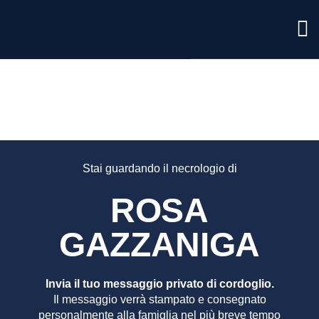
ROSA
GAZZAN
Stai guardando il necrologio di
ROSA
GAZZANIGA
Invia il tuo messaggio privato di cordoglio.
Il messaggio verrà stampato e consegnato
personalmente alla famiglia nel più breve tempo