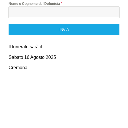
Nome e Cognome del Defunto/a
*
INVIA
Il funerale sarà il:
Sabato 16 Agosto 2025
Cremona