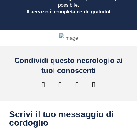
possibile.
Il servizio è completamente gratuito!
Condividi questo necrologio ai
tuoi conoscenti
Scrivi il tuo messaggio di
cordoglio