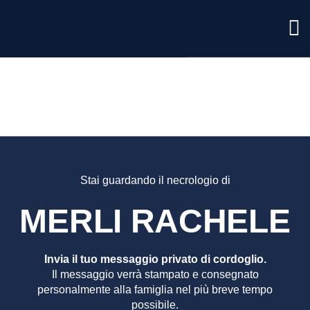
MERLI
RACHE
Stai guardando il necrologio di
MERLI RACHELE
Invia il tuo messaggio privato di cordoglio.
Il messaggio verrà stampato e consegnato
personalmente alla famiglia nel più breve tempo
possibile.