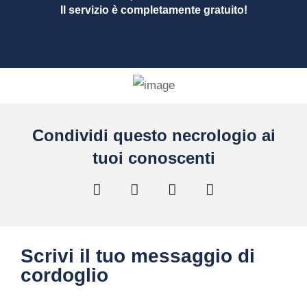
Il servizio è completamente gratuito!
Condividi questo necrologio ai
tuoi conoscenti
Scrivi il tuo messaggio di
cordoglio