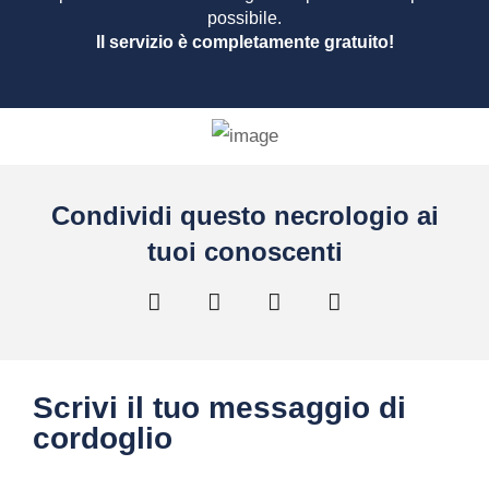
possibile.
Il servizio è completamente gratuito!
Condividi questo necrologio ai
tuoi conoscenti
Scrivi il tuo messaggio di
cordoglio