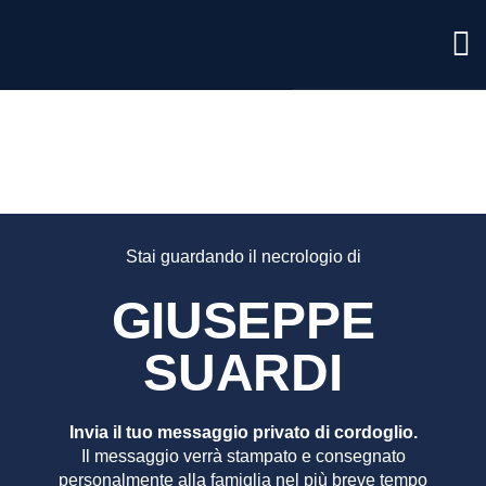
GIUSEP
SUARDI
Stai guardando il necrologio di
GIUSEPPE
SUARDI
Invia il tuo messaggio privato di cordoglio.
Il messaggio verrà stampato e consegnato
personalmente alla famiglia nel più breve tempo