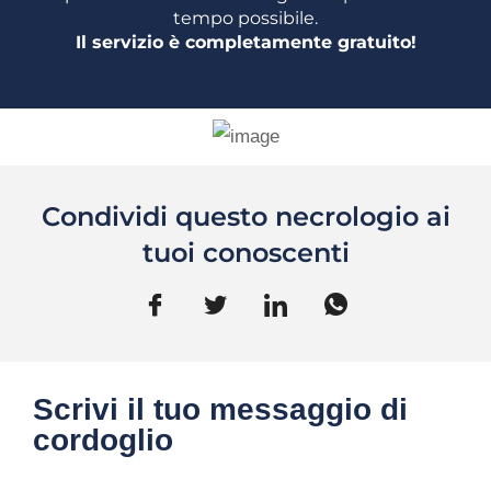
tempo possibile.
Il servizio è completamente gratuito!
Condividi questo necrologio ai
tuoi conoscenti
Scrivi il tuo messaggio di
cordoglio