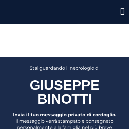
GIUSEP
BINOTTI
Stai guardando il necrologio di
GIUSEPPE
BINOTTI
Invia il tuo messaggio privato di cordoglio.
Il messaggio verrà stampato e consegnato
personalmente alla famiglia nel più breve