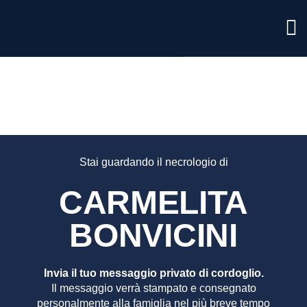
CARMEL
BONVIC
Stai guardando il necrologio di
CARMELITA
BONVICINI
Invia il tuo messaggio privato di cordoglio.
Il messaggio verrà stampato e consegnato
personalmente alla famiglia nel più breve tempo