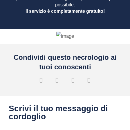
possibile.
Il servizio è completamente gratuito!
Condividi questo necrologio ai
tuoi conoscenti
Scrivi il tuo messaggio di
cordoglio