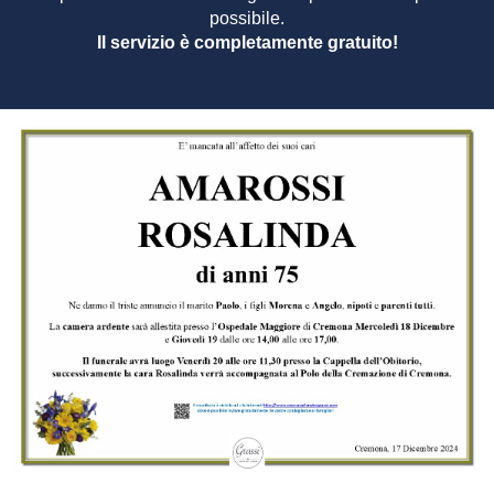
possibile.
Il servizio è completamente gratuito!