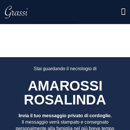
AMARO
ROSALI
Stai guardando il necrologio di
AMAROSSI
ROSALINDA
Invia il tuo messaggio privato di cordoglio.
Il messaggio verrà stampato e consegnato
personalmente alla famiglia nel più breve tempo