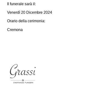
Il funerale sarà il:
Venerdì 20 Dicembre 2024
Orario della cerimonia:
Cremona
Sedi