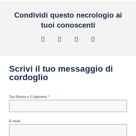
Condividi questo necrologio ai
tuoi conoscenti
Scrivi il tuo messaggio di
cordoglio
Tuo Nome e Cognome
*
E-mail