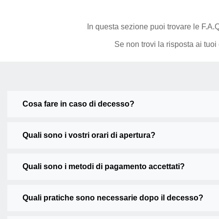
In questa sezione puoi trovare le F.A.
Se non trovi la risposta ai tuo
Cosa fare in caso di decesso?
Quali sono i vostri orari di apertura?
Quali sono i metodi di pagamento accettati?
Quali pratiche sono necessarie dopo il decesso?