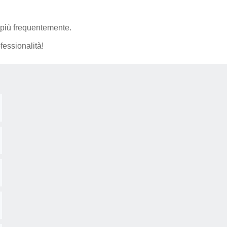
i più frequentemente.
fessionalità!