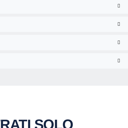
RATI SOLO