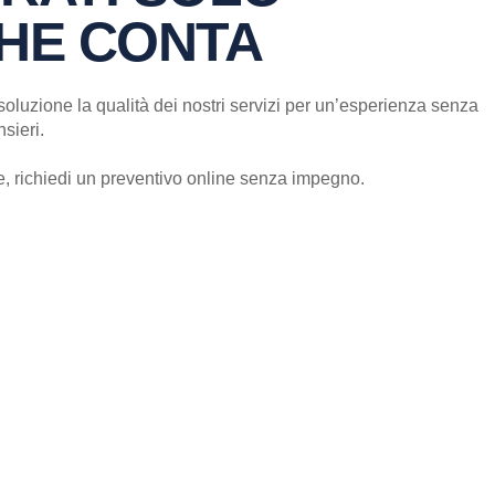
CHE CONTA
soluzione la qualità dei nostri servizi per un’esperienza senza
sieri.
e, richiedi un preventivo online senza impegno.